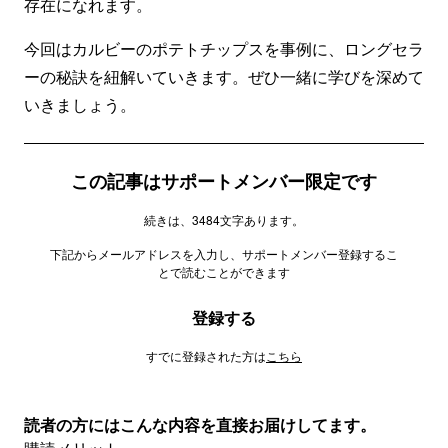
存在になれます。
今回はカルビーのポテトチップスを事例に、ロングセラ
ーの秘訣を紐解いていきます。ぜひ一緒に学びを深めて
いきましょう。
この記事はサポートメンバー限定です
続きは、3484文字あります。
下記からメールアドレスを入力し、サポートメンバー登録するこ
とで読むことができます
登録する
すでに登録された方は
こちら
読者の方にはこんな内容を直接お届けしてます。