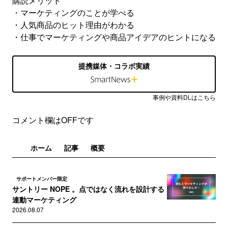
購読メリット
・マーケティングのことが学べる
・人気商品のヒット理由がわかる
・仕事でマーケティングや商品アイデアのヒントになる
提携媒体・コラボ実績
事例や資料DLはこちら
コメント欄はOFFです
ホーム
記事
概要
サポートメンバー限定
サントリー NOPE 。点ではなく流れを設計する
連動マーケティング
2026.08.07