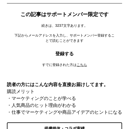
この記事はサポートメンバー限定です
続きは、3237文字あります。
下記からメールアドレスを入力し、サポートメンバー登録するこ
とで読むことができます
登録する
すでに登録された方は
こちら
読者の方にはこんな内容を直接お届けしてます。
購読メリット
・マーケティングのことが学べる
・人気商品のヒット理由がわかる
・仕事でマーケティングや商品アイデアのヒントになる
提携媒体・コラボ実績