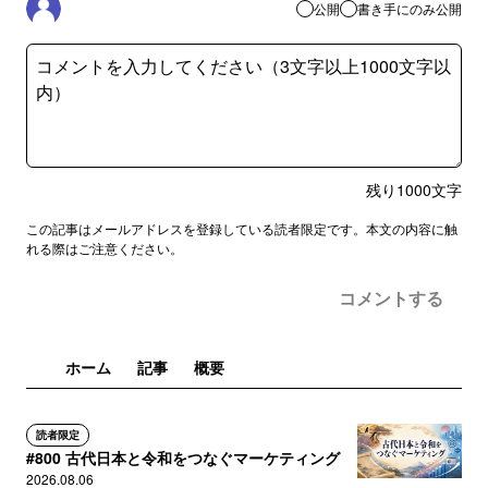
公開
書き手にのみ公開
残り
1000
文字
この記事はメールアドレスを登録している読者限定です。本文の内容に触
れる際はご注意ください。
コメントする
ホーム
記事
概要
読者限定
#800 古代日本と令和をつなぐマーケティング
2026.08.06