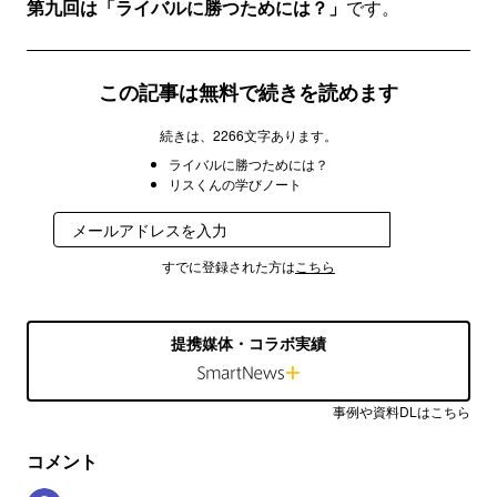
第九回は「ライバルに勝つためには？」
です。
この記事は無料で続きを読めます
続きは、2266文字あります。
ライバルに勝つためには？
リスくんの学びノート
登録
すでに登録された方は
こちら
提携媒体・コラボ実績
事例や資料DLはこちら
コメント