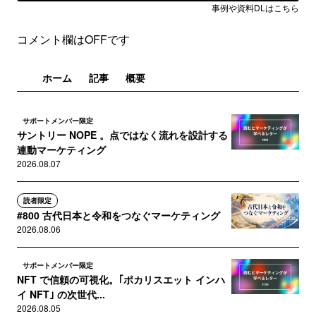
事例や資料DLはこちら
コメント欄はOFFです
ホーム
記事
概要
サポートメンバー限定
サントリー NOPE 。点ではなく流れを設計する
連動マーケティング
2026.08.07
読者限定
#800 古代日本と令和をつなぐマーケティング
2026.08.06
サポートメンバー限定
NFT で信頼の可視化。｢ポカリスエット インハ
イ NFT｣ の次世代...
2026.08.05