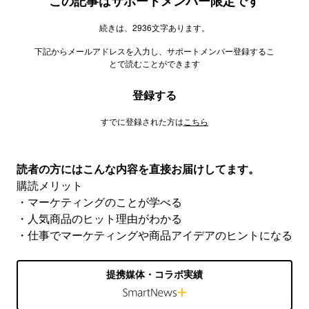
この記事はサポートメンバー限定です
続きは、2936文字あります。
下記からメールアドレスを入力し、サポートメンバー登録するこ
とで読むことができます
登録する
すでに登録された方は
こちら
読者の方にはこんな内容を直接お届けしてます。
購読メリット
・マーケティングのことが学べる
・人気商品のヒット理由がわかる
・仕事でマーケティングや商品アイデアのヒントになる
提携媒体・コラボ実績