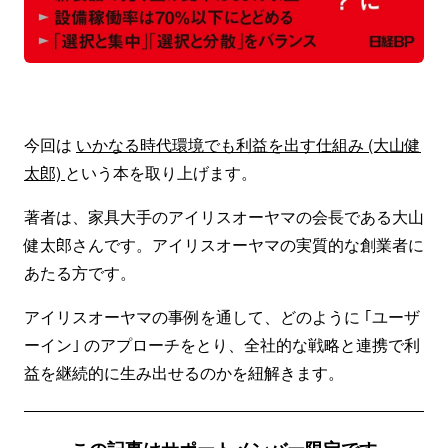
今回は
いかなる時代環境でも利益を出す仕組み (大山健
太郎)
という本を取り上げます。
著者は、家具大手のアイリスオーヤマの会長である大山
健太郎さんです。アイリスオーヤマの実質的な創業者に
あたる方です。
アイリスオーヤマの事例を通して、どのように ｢ユーザ
ーイン｣ のアプローチをとり、全社的な戦略と連携で利
益を継続的に生み出せるのかを紐解きます。