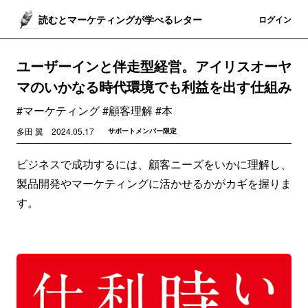
読むとマーケティングが学べるレター
登録
ログイン
ユーザーインと伴走型経営。アイリスオーヤ
マのいかなる時代環境でも利益を出す仕組み
#マーケティング #顧客理解 #本
多田 翼
2024.05.17
サポートメンバー限定
ビジネスで成功するには、顧客ニーズをいかに理解し、
製品開発やマーケティングに活かせるかがカギを握りま
す。