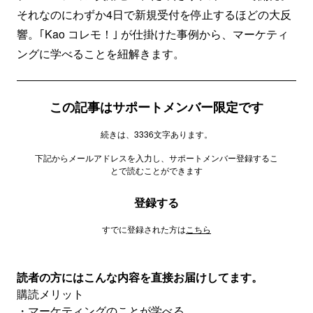
それなのにわずか4日で新規受付を停止するほどの大反
響。｢Kao コレモ！｣ が仕掛けた事例から、マーケティ
ングに学べることを紐解きます。
この記事はサポートメンバー限定です
続きは、3336文字あります。
下記からメールアドレスを入力し、サポートメンバー登録するこ
とで読むことができます
登録する
すでに登録された方は
こちら
読者の方にはこんな内容を直接お届けしてます。
購読メリット
・マーケティングのことが学べる