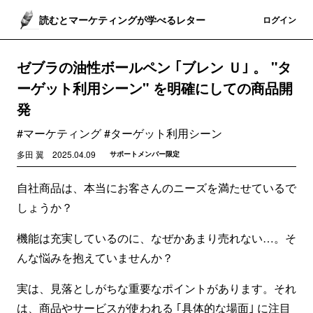
読むとマーケティングが学べるレター
登録
ログイン
ゼブラの油性ボールペン ｢ブレン Ｕ｣ 。 "タ
ーゲット利用シーン" を明確にしての商品開
発
#マーケティング #ターゲット利用シーン
多田 翼
2025.04.09
サポートメンバー限定
自社商品は、本当にお客さんのニーズを満たせているで
しょうか？
機能は充実しているのに、なぜかあまり売れない…。そ
んな悩みを抱えていませんか？
実は、見落としがちな重要なポイントがあります。それ
は、商品やサービスが使われる ｢具体的な場面｣ に注目