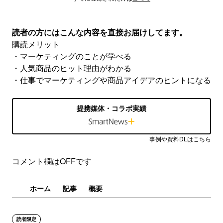
読者の方にはこんな内容を直接お届けしてます。
購読メリット
・マーケティングのことが学べる
・人気商品のヒット理由がわかる
・仕事でマーケティングや商品アイデアのヒントになる
提携媒体・コラボ実績
事例や資料DLはこちら
コメント欄はOFFです
ホーム
記事
概要
読者限定