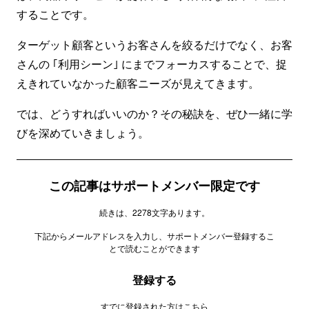
することです。
ターゲット顧客というお客さんを絞るだけでなく、お客
さんの ｢利用シーン｣ にまでフォーカスすることで、捉
えきれていなかった顧客ニーズが見えてきます。
では、どうすればいいのか？その秘訣を、ぜひ一緒に学
びを深めていきましょう。
この記事はサポートメンバー限定です
続きは、2278文字あります。
下記からメールアドレスを入力し、サポートメンバー登録するこ
とで読むことができます
登録する
すでに登録された方は
こちら