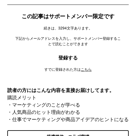
この記事はサポートメンバー限定です
続きは、3294文字あります。
下記からメールアドレスを入力し、サポートメンバー登録するこ
とで読むことができます
登録する
すでに登録された方は
こちら
読者の方にはこんな内容を直接お届けしてます。
購読メリット
・マーケティングのことが学べる
・人気商品のヒット理由がわかる
・仕事でマーケティングや商品アイデアのヒントになる