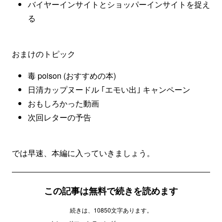
バイヤーインサイトとショッパーインサイトを捉え
る
おまけのトピック
毒 poison (おすすめの本)
日清カップヌードル ｢エモい出｣ キャンペーン
おもしろかった動画
次回レターの予告
では早速、本編に入っていきましょう。
この記事は無料で続きを読めます
続きは、10850文字あります。