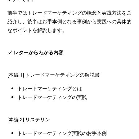
前半ではトレードマーケティングの概念と実践方法をご
紹介し、後半はお手本例となる事例から実践への具体的
なポイントを解説します。
✓ レターからわかる内容
[本編 1] トレードマーケティングの解説書
トレードマーケティングとは
トレードマーケティングの実践
[本編 2] リステリン
トレードマーケティング実践のお手本例