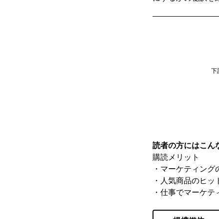
下
読者の方にはこん
購読メリット
・マーケティング
・人気商品のヒッ
・仕事でマーケテ