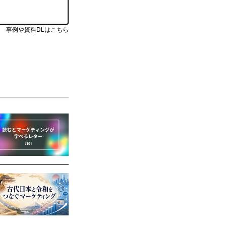
事例や資料DLはこちら