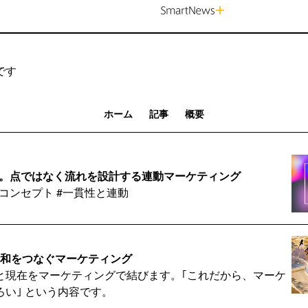
です
ホーム
記事
概要
E 。点ではなく流れを設計する連動マーケティング
#コンセプト #一貫性と連動
と令和をつなぐマーケティング
と現在をマーケティングで結びます。｢これだから、マーケ
い｣ という内容です。