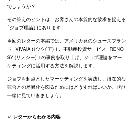
でしょうか？
その答えのヒントは、お客さんの本質的な欲求を捉える
｢ジョブ理論｣ にあります。
今回のレターの本編では、アメリカ発のシューズブラン
ド ｢VIVAIA (ビバイア) ｣ 、不動産投資サービス ｢RENO
SY (リノシー) ｣ の事例を取り上げ、ジョブ理論をマー
ケティングに活用する方法を解説します。
ジョブを起点としたマーケティングを実践し、潜在的な
競合との差異化を図るためにはどうすればいいか、ぜひ
一緒に見ていきましょう。
✓ レターからわかる内容