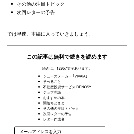
その他の注目トピック
次回レターの予告
では早速、本編に入っていきましょう。
この記事は無料で続きを読めます
続きは、12957文字あります。
シューズメーカー ｢VIVAIA｣
学べること
不動産投資サービス RENOSY
ジョブ理論
おすすめの本
闇落ちとまと
その他の注目トピック
次回レターの予告
レター作成者
登録