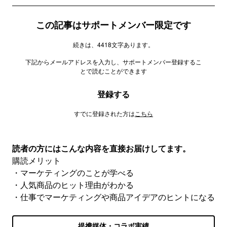
この記事はサポートメンバー限定です
続きは、4418文字あります。
下記からメールアドレスを入力し、サポートメンバー登録するこ
とで読むことができます
登録する
すでに登録された方は
こちら
読者の方にはこんな内容を直接お届けしてます。
購読メリット
・マーケティングのことが学べる
・人気商品のヒット理由がわかる
・仕事でマーケティングや商品アイデアのヒントになる
提携媒体・コラボ実績