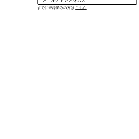
すでに登録済みの方は
こちら