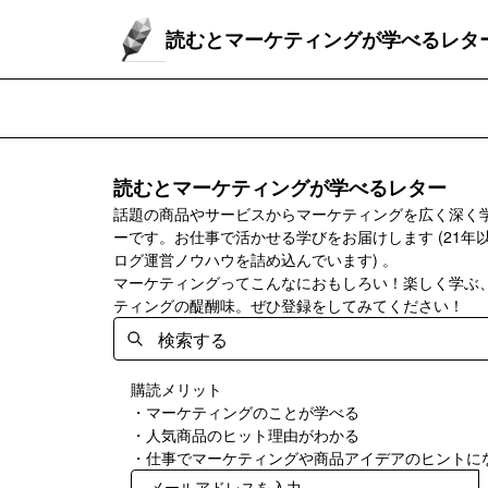
読むとマーケティングが学べるレタ
読むとマーケティングが学べるレター
話題の商品やサービスからマーケティングを広く深く
ーです。お仕事で活かせる学びをお届けします (21年
ログ運営ノウハウを詰め込んでいます) 。
マーケティングってこんなにおもしろい！楽しく学ぶ
ティングの醍醐味。ぜひ登録をしてみてください！
購読メリット
・マーケティングのことが学べる
・人気商品のヒット理由がわかる
・仕事でマーケティングや商品アイデアのヒントに